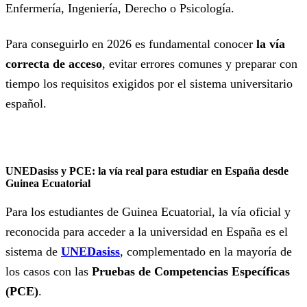
Enfermería, Ingeniería, Derecho o Psicología.
Para conseguirlo en 2026 es fundamental conocer
la vía
correcta de acceso
, evitar errores comunes y preparar con
tiempo los requisitos exigidos por el sistema universitario
español.
UNEDasiss y PCE: la vía real para estudiar en España desde
Guinea Ecuatorial
Para los estudiantes de Guinea Ecuatorial, la vía oficial y
reconocida para acceder a la universidad en España es el
sistema de
UNEDasiss
, complementado en la mayoría de
los casos con las
Pruebas de Competencias Específicas
(PCE)
.