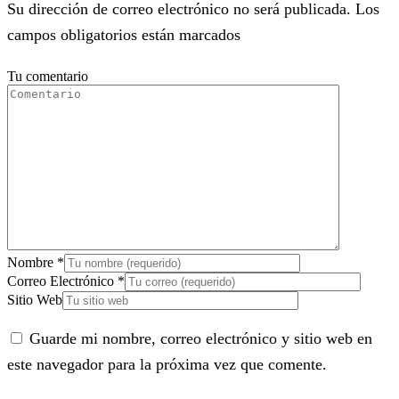
Su dirección de correo electrónico no será publicada. Los
campos obligatorios están marcados
Tu comentario
Nombre
*
Correo Electrónico
*
Sitio Web
Guarde mi nombre, correo electrónico y sitio web en
este navegador para la próxima vez que comente.