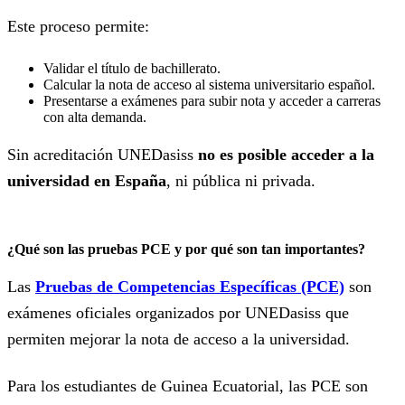
Este proceso permite:
Validar el título de bachillerato.
Calcular la nota de acceso al sistema universitario español.
Presentarse a exámenes para subir nota y acceder a carreras
con alta demanda.
Sin acreditación UNEDasiss
no es posible acceder a la
universidad en España
, ni pública ni privada.
¿Qué son las pruebas PCE y por qué son tan importantes?
Las
Pruebas de Competencias Específicas (PCE)
son
exámenes oficiales organizados por UNEDasiss que
permiten mejorar la nota de acceso a la universidad.
Para los estudiantes de Guinea Ecuatorial, las PCE son