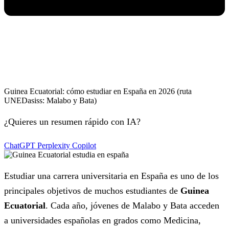
Guinea Ecuatorial: cómo estudiar en España en 2026 (ruta
UNEDasiss: Malabo y Bata)
¿Quieres un resumen rápido con IA?
ChatGPT
Perplexity
Copilot
Estudiar una carrera universitaria en España es uno de los
principales objetivos de muchos estudiantes de
Guinea
Ecuatorial
. Cada año, jóvenes de Malabo y Bata acceden
a universidades españolas en grados como Medicina,