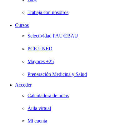
Trabaja con nosotros
Cursos
Selectividad PAU/EBAU
PCE UNED
Mayores +25
Preparación Medicina y Salud
Acceder
Calculadora de notas
Aula virtual
Mi cuenta