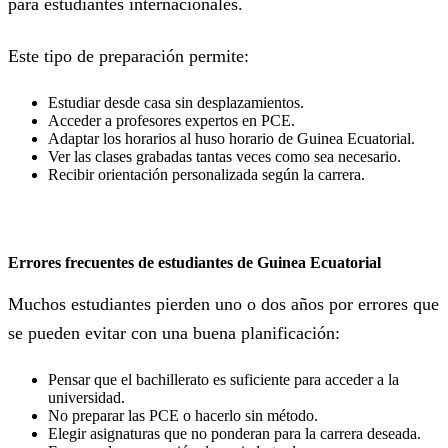
para estudiantes internacionales.
Este tipo de preparación permite:
Estudiar desde casa sin desplazamientos.
Acceder a profesores expertos en PCE.
Adaptar los horarios al huso horario de Guinea Ecuatorial.
Ver las clases grabadas tantas veces como sea necesario.
Recibir orientación personalizada según la carrera.
Errores frecuentes de estudiantes de Guinea Ecuatorial
Muchos estudiantes pierden uno o dos años por errores que
se pueden evitar con una buena planificación:
Pensar que el bachillerato es suficiente para acceder a la
universidad.
No preparar las PCE o hacerlo sin método.
Elegir asignaturas que no ponderan para la carrera deseada.