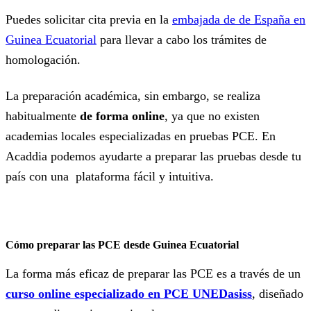
Puedes solicitar cita previa en la
embajada de de España en
Guinea Ecuatorial
para llevar a cabo los trámites de
homologación.
La preparación académica, sin embargo, se realiza
habitualmente
de forma online
, ya que no existen
academias locales especializadas en pruebas PCE. En
Acaddia podemos ayudarte a preparar las pruebas desde tu
país con una plataforma fácil y intuitiva.
Cómo preparar las PCE desde Guinea Ecuatorial
La forma más eficaz de preparar las PCE es a través de un
curso online especializado en PCE UNEDasiss
, diseñado