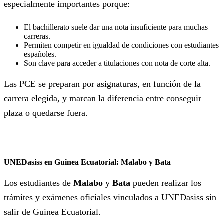
especialmente importantes porque:
El bachillerato suele dar una nota insuficiente para muchas
carreras.
Permiten competir en igualdad de condiciones con estudiantes
españoles.
Son clave para acceder a titulaciones con nota de corte alta.
Las PCE se preparan por asignaturas, en función de la
carrera elegida, y marcan la diferencia entre conseguir
plaza o quedarse fuera.
UNEDasiss en Guinea Ecuatorial: Malabo y Bata
Los estudiantes de
Malabo
y
Bata
pueden realizar los
trámites y exámenes oficiales vinculados a UNEDasiss sin
salir de Guinea Ecuatorial.