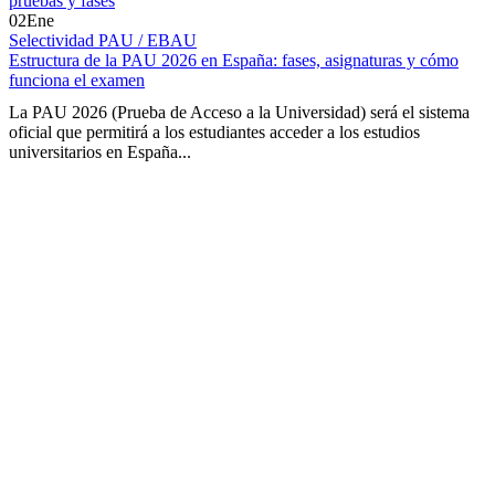
02
Ene
Selectividad PAU / EBAU
Estructura de la PAU 2026 en España: fases, asignaturas y cómo
funciona el examen
La PAU 2026 (Prueba de Acceso a la Universidad) será el sistema
oficial que permitirá a los estudiantes acceder a los estudios
universitarios en España...