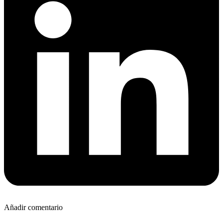
Añadir comentario