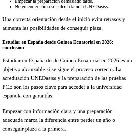
Empezar la preparación demasiado tarde.
No entender cómo se calcula la nota UNEDasiss.
Una correcta orientación desde el inicio evita retrasos y
aumenta las posibilidades de conseguir plaza.
Estudiar en España desde Guinea Ecuatorial en 2026:
conclusión
Estudiar en España desde Guinea Ecuatorial en 2026 es un
objetivo alcanzable si se sigue el proceso correcto. La
acreditación UNEDasiss y la preparación de las pruebas
PCE son los pasos clave para acceder a la universidad
española con garantías.
Empezar con información clara y una preparación
adecuada marca la diferencia entre perder un año o
conseguir plaza a la primera.