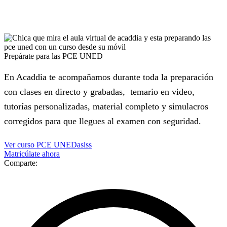
Prepárate para las PCE UNED
En Acaddia te acompañamos durante toda la preparación
con clases en directo y grabadas, temario en video,
tutorías personalizadas, material completo y simulacros
corregidos para que llegues al examen con seguridad.
Ver curso PCE UNEDasiss
Matricúlate ahora
Comparte: